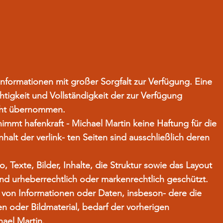
t Informationen mit großer Sorgfalt zur Verfügung. Eine
htigkeit und Vollständigkeit der zur Verfügung
icht übernommen.
 nimmt hafenkraft - Michael Martin keine Haftung für die
Inhalt der verlink- ten Seiten sind ausschließlich deren
o, Texte, Bilder, Inhalte, die Struktur sowie das Layout
ind urheberrechtlich oder markenrechtlich geschützt.
 von Informationen oder Daten, insbeson- dere die
n oder Bildmaterial, bedarf der vorherigen
ael Martin.