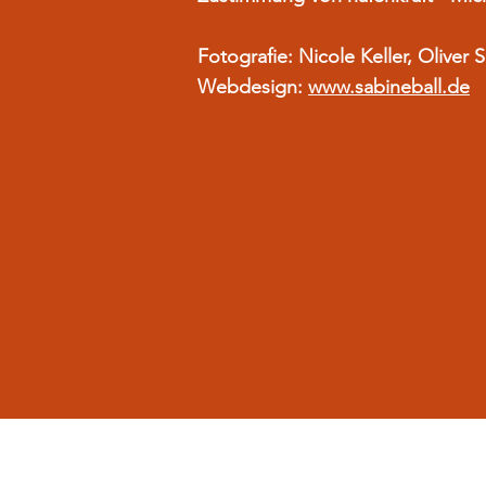
Fotografie: Nicole Keller, Oliver
Webdesign:
www.sabineball.de