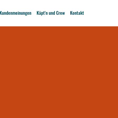
Kundenmeinungen
Käpt'n und Crew
Kontakt